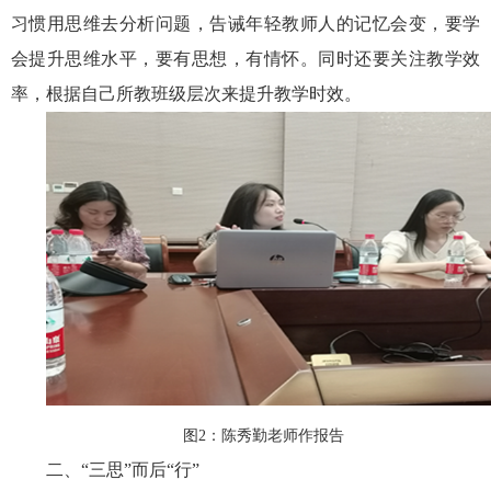
习惯用思维去分析问题，告诫年轻教师人的记忆会变，要学
会提升思维水平，要有思想，有情怀。同时还要关注教学效
率，根据自己所教班级层次来提升教学时效。
图2：陈秀勤老师作报告
二、“三思”而后“行”