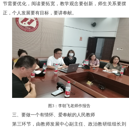
节需要优化，阅读要拓宽，教学观念要创新，师生关系要摆
正，个人发展要有目标，要讲奉献。
图3：李朝飞老师作报告
三、要做一个有情怀、爱奉献的人民教师
第三环节，由教师发展中心副主任、政治教研组组长刘