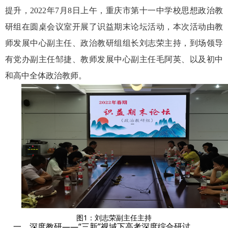
提升，2022年7月8日上午，重庆市第十一中学校思想政治教
研组在圆桌会议室开展了识益期末论坛活动，本次活动由教
师发展中心副主任、政治教研组组长刘志荣主持，到场领导
有党办副主任邹捷、教师发展中心副主任毛阿英、以及初中
和高中全体政治教师。
图1：刘志荣副主任主持
一、深度教研——“三新”视域下高考深度综合研讨