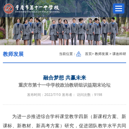
教师发展
当前位置：
首页
> 教师发展 > 课改科研
融合梦想 共赢未来
重庆市第十一中学校政治教研组识益期末论坛
发布时间：2022/7/10
发布者：
访问次数：
9198
为进一步推进综合学科课堂教学四新（新课程方案、新
课标、新教材、新高考方案）研究，促进团队教学水平共同